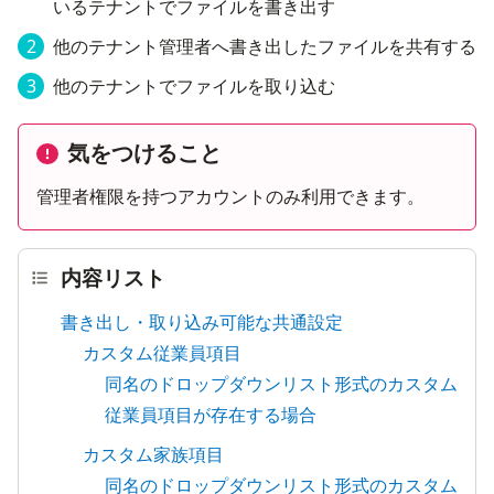
いるテナントでファイルを書き出す
他のテナント管理者へ書き出したファイルを共有する
他のテナントでファイルを取り込む
気をつけること
管理者権限を持つアカウントのみ利用できます。
内容リスト
書き出し・取り込み可能な共通設定
カスタム従業員項目
同名のドロップダウンリスト形式のカスタム
従業員項目が存在する場合
カスタム家族項目
同名のドロップダウンリスト形式のカスタム