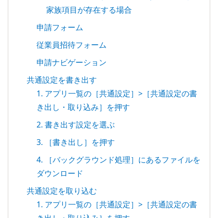
家族項目が存在する場合
申請フォーム
従業員招待フォーム
申請ナビゲーション
共通設定を書き出す
1. アプリ一覧の［共通設定］>［共通設定の書
き出し・取り込み］を押す
2. 書き出す設定を選ぶ
3. ［書き出し］を押す
4. ［バックグラウンド処理］にあるファイルを
ダウンロード
共通設定を取り込む
1. アプリ一覧の［共通設定］>［共通設定の書