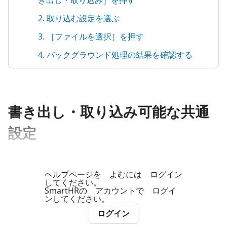
き出し・取り込み］を押す
2. 取り込む設定を選ぶ
3. ［ファイルを選択］を押す
4. バックグラウンド処理の結果を確認する
書き出し・取り込み可能な共通
設定
ヘルプページを よむには ログイン
してください。
SmartHRの アカウントで ログイ
ンしてください。
ログイン