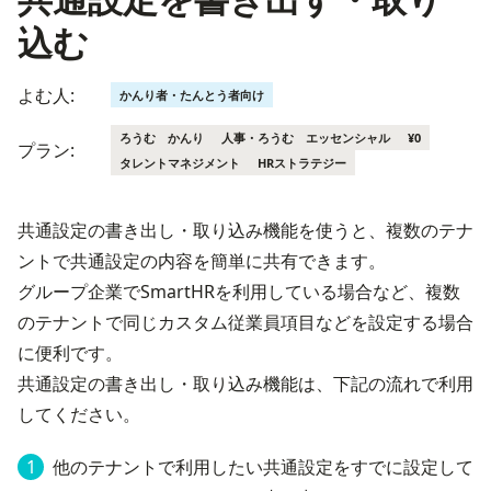
込む
よむ人:
かんり者・たんとう者向け
ろうむ かんり
人事・ろうむ エッセンシャル
¥0
プラン:
タレントマネジメント
HRストラテジー
共通設定の書き出し・取り込み機能を使うと、複数のテナ
ントで共通設定の内容を簡単に共有できます。

グループ企業でSmartHRを利用している場合など、複数
のテナントで同じカスタム従業員項目などを設定する場合
に便利です。
共通設定の書き出し・取り込み機能は、下記の流れで利用
してください。
他のテナントで利用したい共通設定をすでに設定して