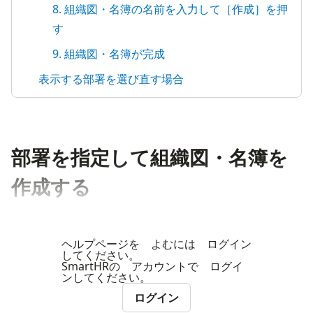
8. 組織図・名簿の名前を入力して［作成］を押
す
9. 組織図・名簿が完成
表示する部署を選び直す場合
部署を指定して組織図・名簿を
作成する
ヘルプページを よむには ログイン
してください。
SmartHRの アカウントで ログイ
ンしてください。
ログイン