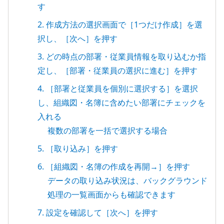
す
2. 作成方法の選択画面で［1つだけ作成］を選
択し、［次へ］を押す
3. どの時点の部署・従業員情報を取り込むか指
定し、［部署・従業員の選択に進む］を押す
4. ［部署と従業員を個別に選択する］を選択
し、組織図・名簿に含めたい部署にチェックを
入れる
複数の部署を一括で選択する場合
5. ［取り込み］を押す
6. ［組織図・名簿の作成を再開→］を押す
データの取り込み状況は、バックグラウンド
処理の一覧画面からも確認できます
7. 設定を確認して［次へ］を押す