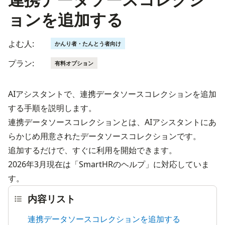
ョンを追加する
よむ人:
かんり者・たんとう者向け
プラン:
有料オプション
AIアシスタントで、連携データソースコレクションを追加
する手順を説明します。
連携データソースコレクションとは、AIアシスタントにあ
らかじめ用意されたデータソースコレクションです。

追加するだけで、すぐに利用を開始できます。
2026年3月現在は「SmartHRのヘルプ」に対応していま
す。
内容リスト
連携データソースコレクションを追加する