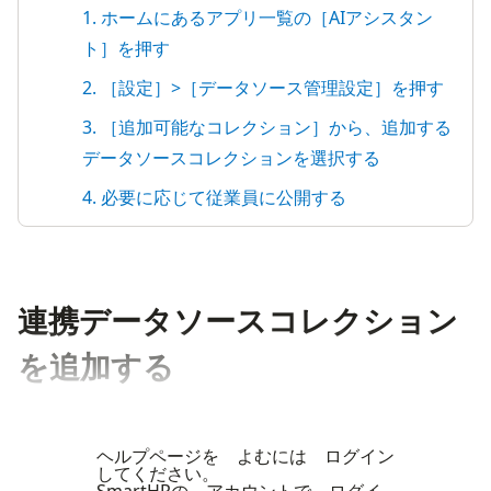
1. ホームにあるアプリ一覧の［AIアシスタン
ト］を押す
2. ［設定］>［データソース管理設定］を押す
3. ［追加可能なコレクション］から、追加する
データソースコレクションを選択する
4. 必要に応じて従業員に公開する
連携データソースコレクション
を追加する
ヘルプページを よむには ログイン
してください。