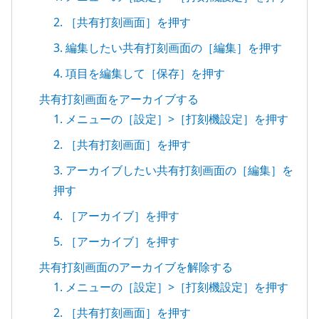
2. ［共有打刻画面］を押す
3. 編集したい共有打刻画面の［編集］を押す
4. 項目を編集して［保存］を押す
共有打刻画面をアーカイブする
1. メニューの［設定］>［打刻機設定］を押す
2. ［共有打刻画面］を押す
3. アーカイブしたい共有打刻画面の［編集］を
押す
4. ［アーカイブ］を押す
5. ［アーカイブ］を押す
共有打刻画面のアーカイブを解除する
1. メニューの［設定］>［打刻機設定］を押す
2. ［共有打刻画面］を押す