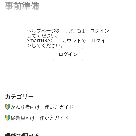
事前準備
ヘルプページを よむには ログイン
してください。
SmartHRの アカウントで ログイ
ンしてください。
ログイン
カテゴリー
ナビゲーションメニュー
かんり者向け 使い方ガイド
従業員向け 使い方ガイド
機能で調べる