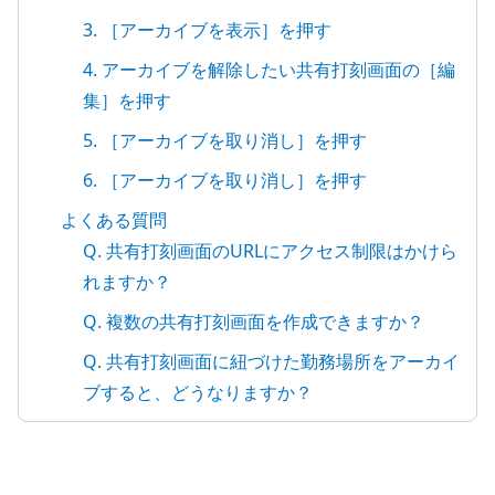
3. ［アーカイブを表示］を押す
4. アーカイブを解除したい共有打刻画面の［編
集］を押す
5. ［アーカイブを取り消し］を押す
6. ［アーカイブを取り消し］を押す
よくある質問
Q. 共有打刻画面のURLにアクセス制限はかけら
れますか？
Q. 複数の共有打刻画面を作成できますか？
Q. 共有打刻画面に紐づけた勤務場所をアーカイ
ブすると、どうなりますか？