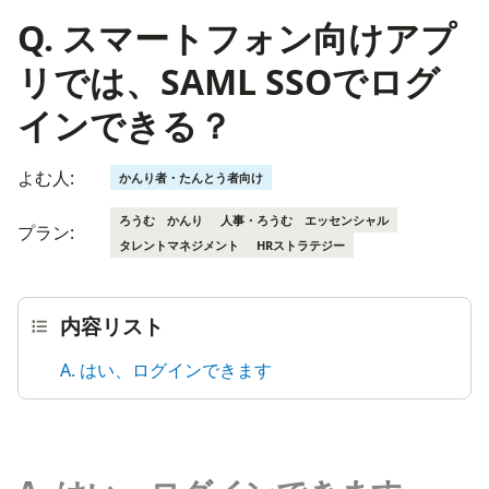
Q. スマートフォン向けアプ
リでは、SAML SSOでログ
インできる？
よむ人:
かんり者・たんとう者向け
ろうむ かんり
人事・ろうむ エッセンシャル
プラン:
タレントマネジメント
HRストラテジー
内容リスト
A. はい、ログインできます