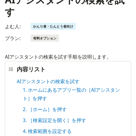
す
よむ人:
かんり者・たんとう者向け
プラン:
有料オプション
AIアシスタントの検索を試す手順を説明します。
内容リスト
AIアシスタントの検索を試す
1. ホームにあるアプリ一覧の［AIアシスタン
ト］を押す
2. ［ホーム］を押す
3. ［検索設定を開く］を押す
4. 検索範囲を設定する