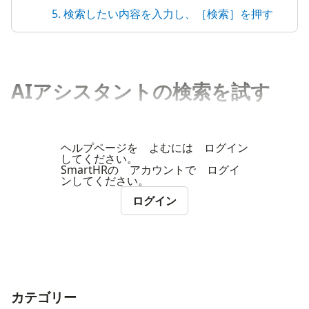
5. 検索したい内容を入力し、［検索］を押す
AIアシスタントの検索を試す
ヘルプページを よむには ログイン
してください。
SmartHRの アカウントで ログイ
ンしてください。
ログイン
カテゴリー
ナビゲーションメニュー