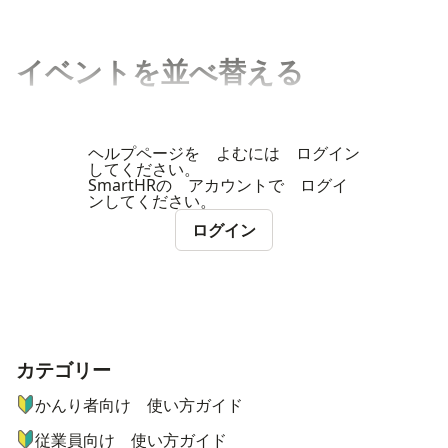
イベントを並べ替える
ヘルプページを よむには ログイン
してください。
SmartHRの アカウントで ログイ
ンしてください。
ログイン
カテゴリー
ナビゲーションメニュー
かんり者向け 使い方ガイド
従業員向け 使い方ガイド