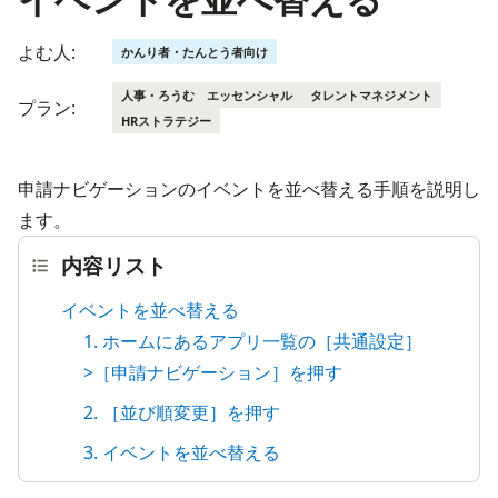
よむ人:
かんり者・たんとう者向け
人事・ろうむ エッセンシャル
タレントマネジメント
プラン:
HRストラテジー
申請ナビゲーションのイベントを並べ替える手順を説明し
ます。
内容リスト
イベントを並べ替える
1. ホームにあるアプリ一覧の［共通設定］
>［申請ナビゲーション］を押す
2. ［並び順変更］を押す
3. イベントを並べ替える