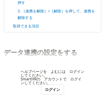
押す
3. ［連携を解除］>［解除］を押して、連携を
解除する
取得できる項目
データ連携の設定をする
ヘルプページを よむには ログイン
してください。
SmartHRの アカウントで ログイ
ンしてください。
ログイン