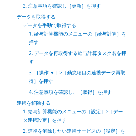
2. 注意事項を確認し［更新］を押す
データを取得する
データを手動で取得する
1. 給与計算機能のメニューの［給与計算］を
押す
2. データを再取得する給与計算タスク名を押
す
3. ［操作 ▼］>［勤怠項目の連携データ再取
得］を押す
4. 注意事項を確認し、［取得］を押す
連携を解除する
1. 給与計算機能のメニューの［設定］>［デー
タ連携設定］を押す
2. 連携を解除したい連携サービスの［設定］を