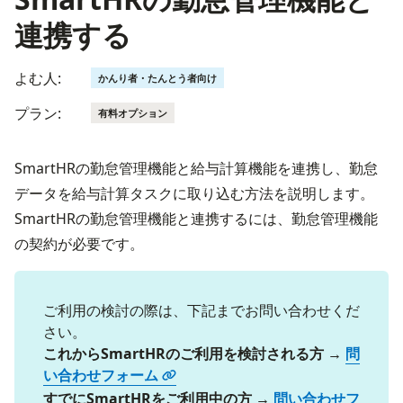
連携する
よむ人:
かんり者・たんとう者向け
プラン:
有料オプション
SmartHRの勤怠管理機能と給与計算機能を連携し、勤怠
データを給与計算タスクに取り込む方法を説明します。
SmartHRの勤怠管理機能と連携するには、勤怠管理機能
の契約が必要です。
ご利用の検討の際は、下記までお問い合わせくだ
さい。
これからSmartHRのご利用を検討される方 → 
問
い合わせフォーム
すでにSmartHRをご利用中の方 → 
問い合わせフ