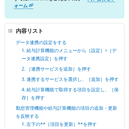
ォーム
内容リスト
データ連携の設定をする
1. 給与計算機能のメニューから［設定］>［デ
ータ連携設定］を押す
2. ［連携サービスを追加］を押す
3. 連携するサービスを選択し、［追加］を押す
4. 給与計算機能で取得する項目を設定し、［保
存］を押す
勤怠管理機能や給与計算機能の項目の追加・更新
を反映する
1. 左下の**［項目を更新］**を押す