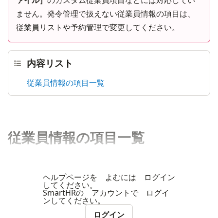
ません。発令管理で扱えない従業員情報の項目は、
従業員リストや予約管理で変更してください。
内容リスト
従業員情報の項目一覧
従業員情報の項目一覧
ヘルプページを よむには ログイン
してください。
SmartHRの アカウントで ログイ
ンしてください。
ログイン