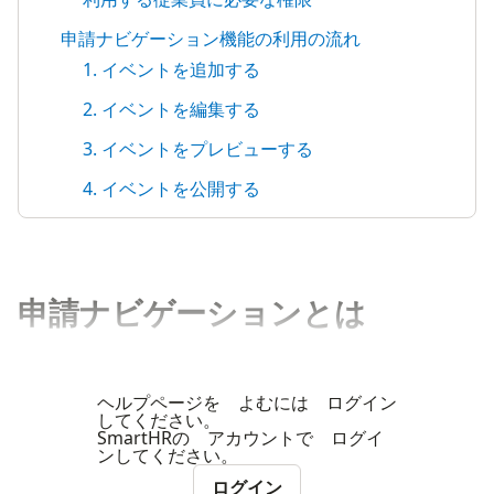
申請ナビゲーション機能の利用の流れ
1. イベントを追加する
2. イベントを編集する
3. イベントをプレビューする
4. イベントを公開する
申請ナビゲーションとは
ヘルプページを よむには ログイン
してください。
SmartHRの アカウントで ログイ
ンしてください。
ログイン