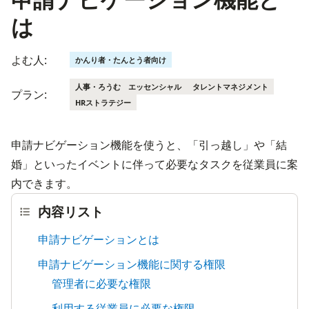
は
よむ人:
かんり者・たんとう者向け
人事・ろうむ エッセンシャル
タレントマネジメント
プラン:
HRストラテジー
申請ナビゲーション機能を使うと、「引っ越し」や「結
婚」といったイベントに伴って必要なタスクを従業員に案
内できます。
内容リスト
申請ナビゲーションとは
申請ナビゲーション機能に関する権限
管理者に必要な権限
利用する従業員に必要な権限