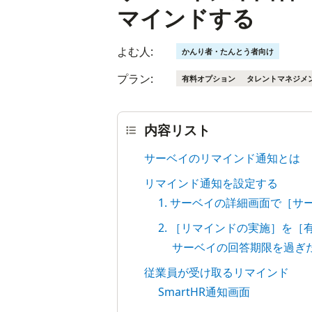
マインドする
よむ人:
かんり者・たんとう者向け
プラン:
有料オプション
タレントマネジメ
内容リスト
サーベイのリマインド通知とは
リマインド通知を設定する
1. サーベイの詳細画面で［
2. ［リマインドの実施］を
サーベイの回答期限を過ぎ
従業員が受け取るリマインド
SmartHR通知画面