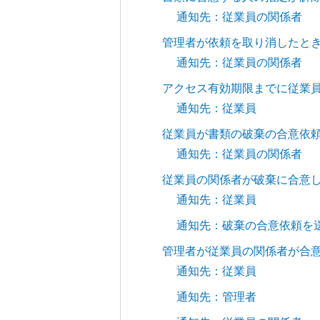
通知先：従業員の関係者
管理者が依頼を取り消したと
通知先：従業員の関係者
アクセス有効期限までに従業
通知先：従業員
従業員が書類の破棄の合意依
通知先：従業員の関係者
従業員の関係者が破棄に合意
通知先：従業員
通知先：破棄の合意依頼を
管理者が従業員の関係者が合
通知先：従業員
通知先：管理者