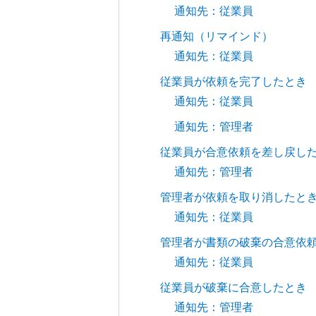
通知先：従業員
再通知（リマインド）
通知先：従業員
従業員が依頼を完了したとき
通知先：従業員
通知先：管理者
従業員が合意依頼を差し戻し
通知先：管理者
管理者が依頼を取り消したと
通知先：従業員
管理者が書類の破棄の合意依
通知先：従業員
従業員が破棄に合意したとき
通知先：管理者