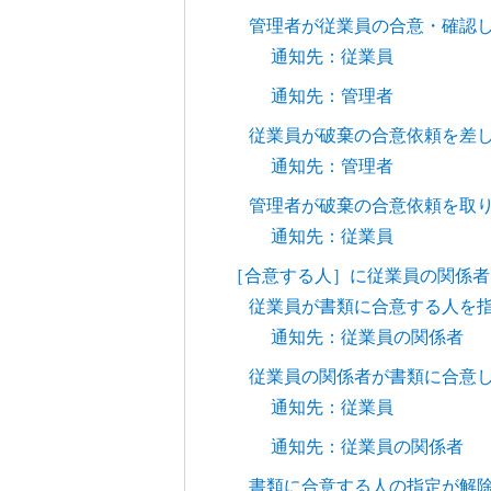
管理者が従業員の合意・確認
通知先：従業員
通知先：管理者
従業員が破棄の合意依頼を差
通知先：管理者
管理者が破棄の合意依頼を取
通知先：従業員
［合意する人］に従業員の関係者
従業員が書類に合意する人を
通知先：従業員の関係者
従業員の関係者が書類に合意
通知先：従業員
通知先：従業員の関係者
書類に合意する人の指定が解