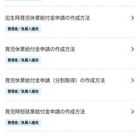
出生時育児休業給付金申請の作成方法
管理者／負責人適用
育児休業給付金申請の作成方法
管理者／負責人適用
育児休業給付金申請（分割取得）の作成方法
管理者／負責人適用
育児時短就業給付金申請の作成方法
管理者／負責人適用