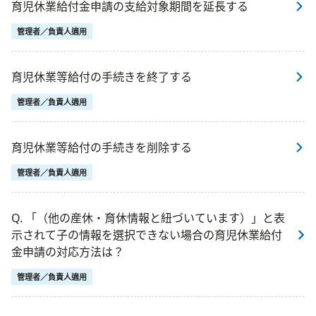
育児休業給付金申請の支給対象期間を延長する
管理者／負責人適用
育児休業等給付の手続きを終了する
管理者／負責人適用
育児休業等給付の手続きを削除する
管理者／負責人適用
Q. 「（他の産休・育休情報と紐づいています）」と表
示されて子の情報を選択できない場合の育児休業給付
金申請の対応方法は？
管理者／負責人適用