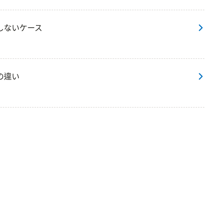
しないケース
の違い