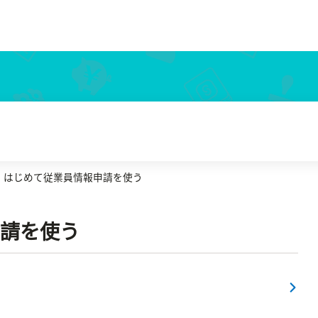
はじめて従業員情報申請を使う
請を使う