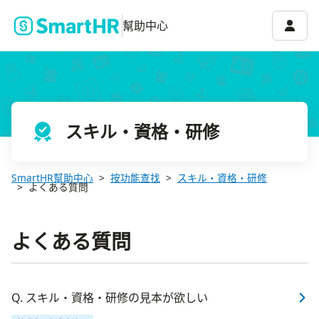
帳號選
幫助中心
スキル・資格・研修
SmartHR幫助中心
按功能查找
スキル・資格・研修
よくある質問
よくある質問
Q. スキル・資格・研修の見本が欲しい