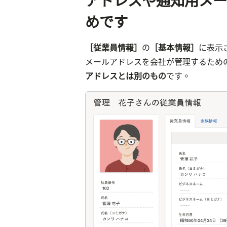
アドレスや通知用メー
めです
［従業員情報］
の
［基本情報］
に表示
メールアドレスを会社が管理するため
アドレスとは別のもの