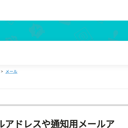
のに、従業員情報のメールアドレスが変わらないのはなぜ？
メール
ールアドレスや通知用メールア