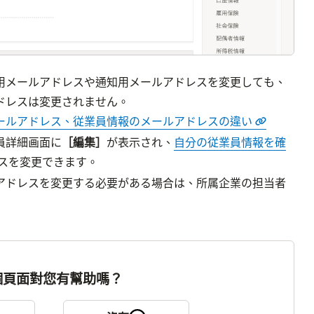
用メールアドレスや通知用メールアドレスを変更しても、
ールアドレス、従業員情報のメールアドレスの違い
員詳細画面に
［編集］
が表示され、
自分の従業員情報を確
スを変更できます。

アドレスを変更する必要がある場合は、所属企業の担当者
個頁面對您有幫助嗎？