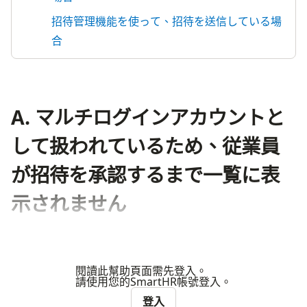
招待管理機能を使って、招待を送信している場
合
A. マルチログインアカウントと
して扱われているため、従業員
が招待を承認するまで一覧に表
示されません
閱讀此幫助頁面需先登入。
請使用您的SmartHR帳號登入。
登入