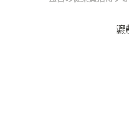
閱讀
請使用