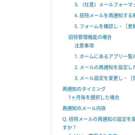
3. （任意）メールフォー
4. 招待メールを再通知す
5. フォームを確認し、［
招待管理機能の場合
注意事項
1. ホームにあるアプリ一
2. メールの再通知を設定
3. メール設定を変更し、
再通知のタイミング
1ヶ月毎を選択した場合
再通知のメール内容
Q. 招待メールの再通知の設定
すか？