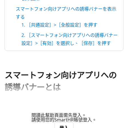
スマートフォン向けアプリへの誘導バナーを表示
する
1. ［共通設定］>［全般設定］を押す
2. ［スマートフォン向けアプリへの誘導バナー
設定］>［有効］を選択し、［保存］を押す
スマートフォン向けアプリへの
誘導バナーとは
閱讀此幫助頁面需先登入。
請使用您的SmartHR帳號登入。