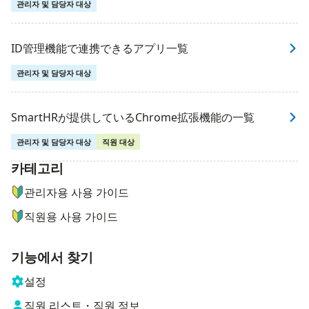
관리자 및 담당자 대상
ID管理機能で連携できるアプリ一覧
관리자 및 담당자 대상
SmartHRが提供しているChrome拡張機能の一覧
관리자 및 담당자 대상
직원 대상
카테고리
ナビゲーションメニュー
관리자용 사용 가이드
직원용 사용 가이드
기능에서 찾기
설정
직원 리스트・직원 정보