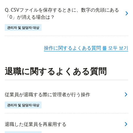
Q. CSVファイルを保存するときに、数字の先頭にある
「0」が消える場合は？
관리자 및 담당자 대상
操作に関するよくある質問 를 모두 보기
退職に関するよくある質問
従業員が退職する際に管理者が行う操作
관리자 및 담당자 대상
退職した従業員を再雇用する