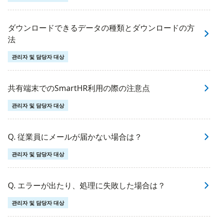
ダウンロードできるデータの種類とダウンロードの方
法
관리자 및 담당자 대상
共有端末でのSmartHR利用の際の注意点
관리자 및 담당자 대상
Q. 従業員にメールが届かない場合は？
관리자 및 담당자 대상
Q. エラーが出たり、処理に失敗した場合は？
관리자 및 담당자 대상