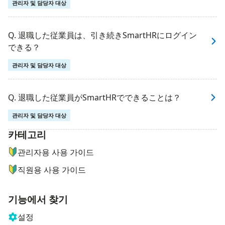
관리자 및 담당자 대상
Q. 退職した従業員は、引き続きSmartHRにログイン
できる？
관리자 및 담당자 대상
Q. 退職した従業員がSmartHRでできることは？
관리자 및 담당자 대상
카테고리
ナビゲーションメニュー
관리자용 사용 가이드
직원용 사용 가이드
기능에서 찾기
설정