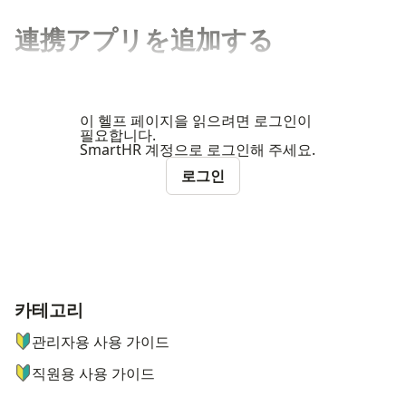
連携アプリを追加する
이 헬프 페이지을 읽으려면 로그인이
필요합니다.
SmartHR 계정으로 로그인해 주세요.
로그인
카테고리
ナビゲーションメニュー
관리자용 사용 가이드
직원용 사용 가이드