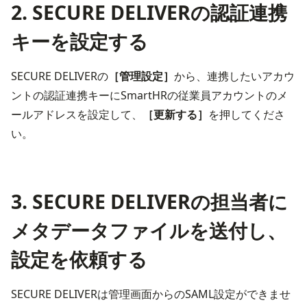
2. SECURE DELIVERの認証連携
キーを設定する
SECURE DELIVERの
［管理設定］
から、連携したいアカウ
ントの認証連携キーにSmartHRの従業員アカウントのメ
ールアドレスを設定して、
［更新する］
を押してくださ
い。
3. SECURE DELIVERの担当者に
メタデータファイルを送付し、
設定を依頼する
SECURE DELIVERは管理画面からのSAML設定ができませ