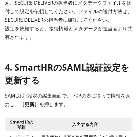
ん。SECURE DELIVERの担当者にメタデータファイルを送
付して設定を依頼してください。ファイルの送付方法は、
SECURE DELIVERの担当者に確認してください。

設定を依頼すると、接続情報とメタデータが担当者より共
有されます。
4. SmartHRのSAML認証設定を
更新する
SAML認証設定の編集画面で、下記の表に従って情報を入
力し、
［更新］
を押します。
SmartHRの
入力する内容
項目
エンティティ
担当者から共有された
識別子（エンティティ