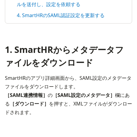
ルを送付し、設定を依頼する
4. SmartHRのSAML認証設定を更新する
1. SmartHRからメタデータフ
ァイルをダウンロード
SmartHRのアプリ詳細画面から、SAML設定のメタデータ
［SAML連携情報］
の
［SAML設定のメタデータ］
欄にあ
る
［ダウンロード］
を押すと、XMLファイルがダウンロー
ドされます。