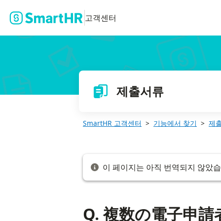
Q. 複数の電子申請者情報がある場合、電子申請者情報ごとにe-Go
고객센터
제출서류
SmartHR 고객센터
기능에서 찾기
제
이 페이지는 아직 번역되지 않았습
Q. 複数の電子申