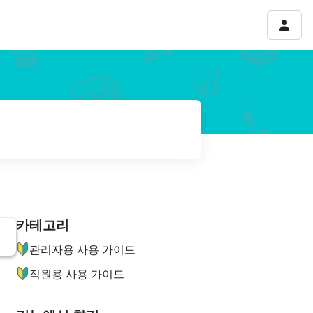
계정 
카테고리
ナビゲーションメニュー
관리자용 사용 가이드
직원용 사용 가이드