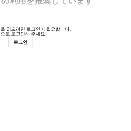
ントの利用を推奨しています
지을 읽으려면 로그인이 필요합니다.
계정으로 로그인해 주세요.
로그인