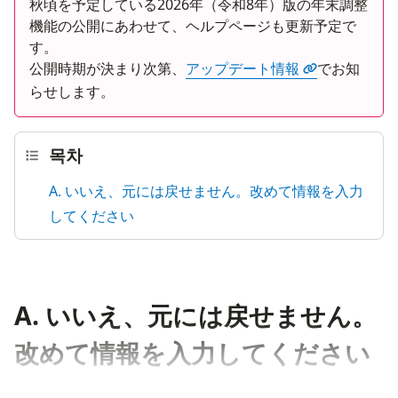
秋頃を予定している2026年（令和8年）版の年末調整
機能の公開にあわせて、ヘルプページも更新予定で
す。
公開時期が決まり次第、
アップデート情報
でお知
らせします。
목차
A. いいえ、元には戻せません。改めて情報を入力
してください
A. いいえ、元には戻せません。
改めて情報を入力してください