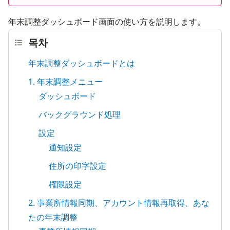
年末調整ダッシュボード画面の使い方を説明します。
목차
年末調整ダッシュボードとは
1. 年末調整メニュー
ダッシュボード
バックグラウンド処理
設定
通知設定
住所の印字設定
権限設定
2. 事業所情報同期、アカウント情報再取得、あな
たの年末調整