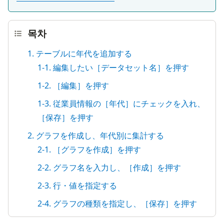
목차
1. テーブルに年代を追加する
1-1. 編集したい［データセット名］を押す
1-2. ［編集］を押す
1-3. 従業員情報の［年代］にチェックを入れ、
［保存］を押す
2. グラフを作成し、年代別に集計する
2-1. ［グラフを作成］を押す
2-2. グラフ名を入力し、［作成］を押す
2-3. 行・値を指定する
2-4. グラフの種類を指定し、［保存］を押す