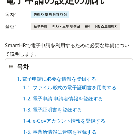
독자:
관리자 및 담당자 대상
플랜:
노무관리
인사・노무 엣센셜
0엔
HR 스트래티지
SmartHRで電子申請を利用するために必要な準備につい
て説明します。
목차
1. 電子申請に必要な情報を登録する
1-1. ファイル形式の電子証明書を用意する
1-2. 電子申請 申請者情報を登録する
1-3. 電子証明書を登録する
1-4. e-Govアカウント情報を登録する
1-5. 事業所情報に管轄を登録する