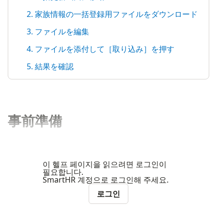
2. 家族情報の一括登録用ファイルをダウンロード
3. ファイルを編集
4. ファイルを添付して［取り込み］を押す
5. 結果を確認
事前準備
이 헬프 페이지을 읽으려면 로그인이
필요합니다.
SmartHR 계정으로 로그인해 주세요.
로그인