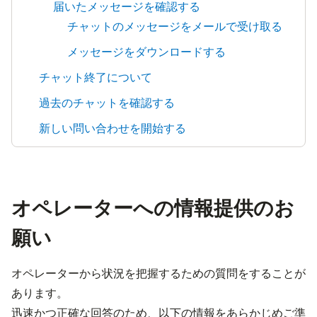
届いたメッセージを確認する
チャットのメッセージをメールで受け取る
メッセージをダウンロードする
チャット終了について
過去のチャットを確認する
新しい問い合わせを開始する
オペレーターへの情報提供のお
願い
オペレーターから状況を把握するための質問をすることが
あります。
迅速かつ正確な回答のため、以下の情報をあらかじめご準