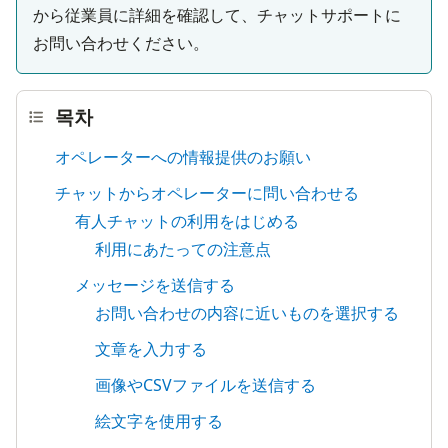
から従業員に詳細を確認して、チャットサポートに
お問い合わせください。
목차
オペレーターへの情報提供のお願い
チャットからオペレーターに問い合わせる
有人チャットの利用をはじめる
利用にあたっての注意点
メッセージを送信する
お問い合わせの内容に近いものを選択する
文章を入力する
画像やCSVファイルを送信する
絵文字を使用する