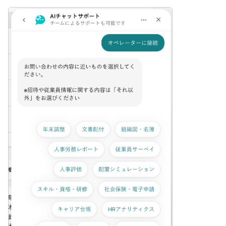
画像を表示す