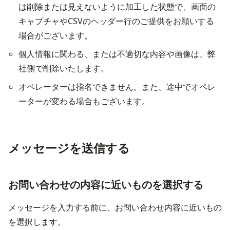
は削除または見えないように加工した状態で、画面の
キャプチャやCSVのヘッダー行のご提供をお願いする
場合がございます。
個人情報に関わる、または不適切な内容や画像は、弊
社側で削除いたします。
オペレーターは指名できません。また、途中でオペレ
ーターが変わる場合もございます。
メッセージを送信する
お問い合わせの内容に近いものを選択する
メッセージを入力する前に、お問い合わせ内容に近いもの
を選択します。