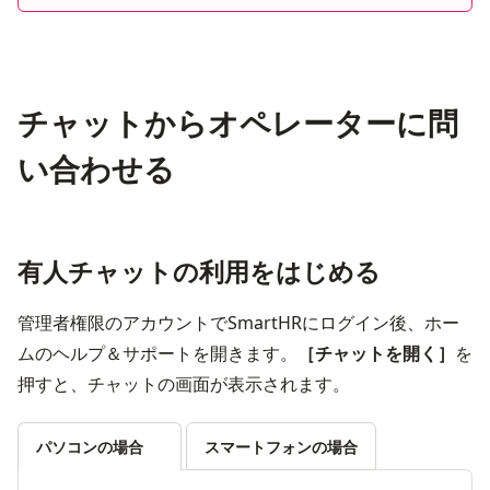
チャットからオペレーターに問
い合わせる
有人チャットの利用をはじめる
管理者権限のアカウントでSmartHRにログイン後、ホー
ムのヘルプ＆サポートを開きます。
［チャットを開く］
を
押すと、チャットの画面が表示されます。
パソコンの場合
スマートフォンの場合