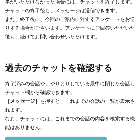
事がいただけなかった場合には、チャットを終了します。
チャットの終了後も、メッセージは送信できます。
また、終了後に、今回のご案内に対するアンケートをお送
りする場合がございます。アンケートにご回答いただいた
後も、続けてお問い合わせいただけます。
過去のチャットを確認する
終了済みの会話や、やりとりしている最中に閉じた会話も
チャット欄から確認できます。
［メッセージ］
を押すと、これまでの会話の一覧が表示さ
れます。
なお、チャットには、これまでの会話の内容を検索する機
能はありません。
画像を表示す