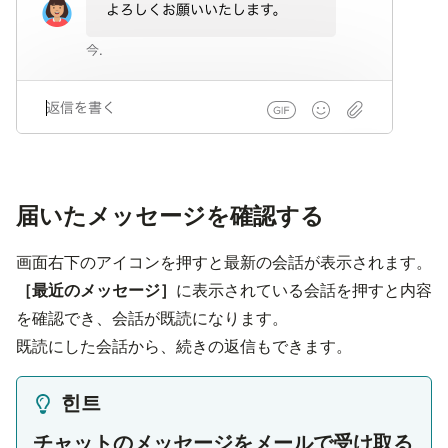
届いたメッセージを確認する
画面右下のアイコンを押すと最新の会話が表示されます。
［最近のメッセージ］
に表示されている会話を押すと内容
を確認でき、会話が既読になります。
既読にした会話から、続きの返信もできます。
힌트
チャットのメッセージをメールで受け取る