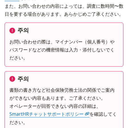
また、お問い合わせの内容によっては、調査に数時間〜数
日を要する場合があります。あらかじめご了承ください。
주의
お問い合わせの際は、マイナンバー（個人番号）や
パスワードなどの機密情報は入力・添付しないでく
ださい。
주의
書類の書き方など社会保険労務士法の関係でご案内
ができない内容もあります。ご了承ください。
オペレーターが回答できない内容の詳細は、
SmartHRチャットサポートポリシー
を確認してく
ださい。