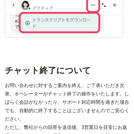
チャット終了について
お問い合わせに対するご案内を終え、ご了承いただき次
第、オペレーターがチャット終了の操作をいたします。し
ばらく会話がなかったり、サポート対応時間を過ぎた場合
でも、自動的に終了することはございませんのでご安心く
ださい。
ただし、弊社からの回答を送信後、3営業日を目安にお返