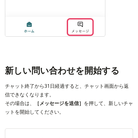
新しい問い合わせを開始する
チャット終了から31日経過すると、チャット画面から返
信できなくなります。
その場合は、
［メッセージを送信］
を押して、新しいチャ
ットを開始してください。