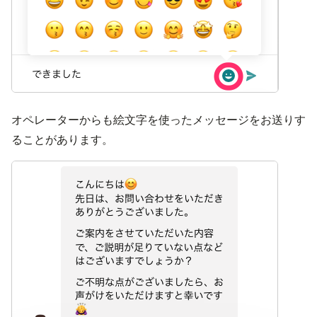
オペレーターからも絵文字を使ったメッセージをお送りす
ることがあります。
画像を