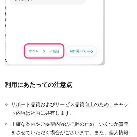
利用にあたっての注意点
サポート品質およびサービス品質向上のため、チャッ
ト内容は社内に共有します。
正確な案内やご要望内容の把握のため、いくつか質問
をさせていただく場合がございます。また、個人情報