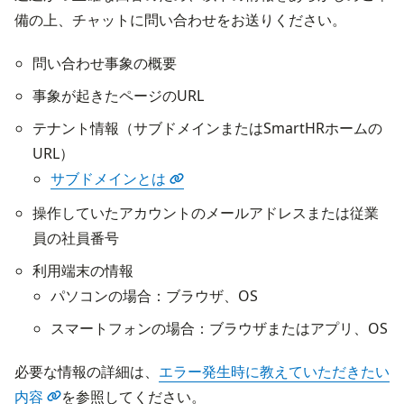
備の上、チャットに問い合わせをお送りください。
問い合わせ事象の概要
事象が起きたページのURL
テナント情報（サブドメインまたはSmartHRホームの
URL）
サブドメインとは
操作していたアカウントのメールアドレスまたは従業
員の社員番号
利用端末の情報
パソコンの場合：ブラウザ、OS
スマートフォンの場合：ブラウザまたはアプリ、OS
必要な情報の詳細は、
エラー発生時に教えていただきたい
内容
を参照してください。