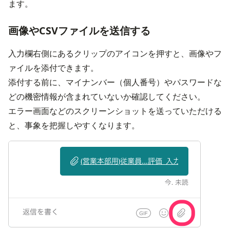
ます。
画像やCSVファイルを送信する
入力欄右側にあるクリップのアイコンを押すと、画像やフ
ァイルを添付できます。
添付する前に、マイナンバー（個人番号）やパスワードな
どの機密情報が含まれていないか確認してください。
エラー画面などのスクリーンショットを送っていただける
と、事象を把握しやすくなります。
画像を