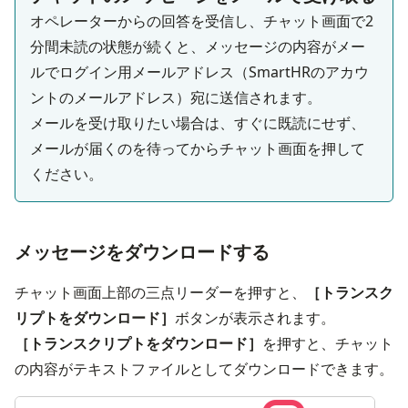
オペレーターからの回答を受信し、チャット画面で2
分間未読の状態が続くと、メッセージの内容がメー
ルでログイン用メールアドレス（SmartHRのアカウ
ントのメールアドレス）宛に送信されます。
メールを受け取りたい場合は、すぐに既読にせず、
メールが届くのを待ってからチャット画面を押して
ください。
メッセージをダウンロードする
チャット画面上部の三点リーダーを押すと、
［トランスク
リプトをダウンロード］
ボタンが表示されます。
［トランスクリプトをダウンロード］
を押すと、チャット
の内容がテキストファイルとしてダウンロードできます。
画像