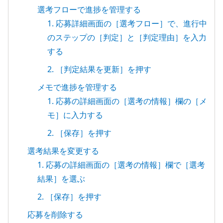
選考フローで進捗を管理する
1. 応募詳細画面の［選考フロー］で、進行中
のステップの［判定］と［判定理由］を入力
する
2. ［判定結果を更新］を押す
メモで進捗を管理する
1. 応募の詳細画面の［選考の情報］欄の［メ
モ］に入力する
2. ［保存］を押す
選考結果を変更する
1. 応募の詳細画面の［選考の情報］欄で［選考
結果］を選ぶ
2. ［保存］を押す
応募を削除する