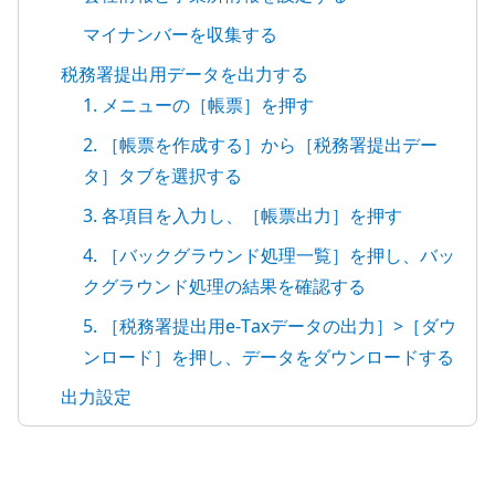
マイナンバーを収集する
税務署提出用データを出力する
1. メニューの［帳票］を押す
2. ［帳票を作成する］から［税務署提出デー
タ］タブを選択する
3. 各項目を入力し、［帳票出力］を押す
4. ［バックグラウンド処理一覧］を押し、バッ
クグラウンド処理の結果を確認する
5. ［税務署提出用e-Taxデータの出力］>［ダウ
ンロード］を押し、データをダウンロードする
出力設定