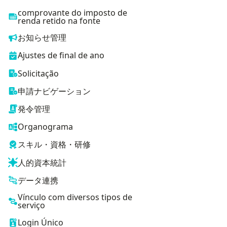
comprovante do imposto de
renda retido na fonte
お知らせ管理
Ajustes de final de ano
Solicitação
申請ナビゲーション
発令管理
Organograma
スキル・資格・研修
人的資本統計
データ連携
Vínculo com diversos tipos de
serviço
Login Único