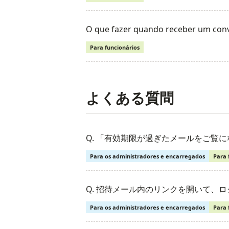
O que fazer quando receber um con
Para funcionários
よくある質問
Q. 「有効期限が過ぎたメールをご覧
Para os administradores e encarregados
Para 
Q. 招待メール内のリンクを開いて、
Para os administradores e encarregados
Para 