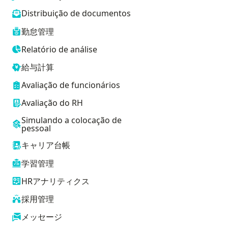
Distribuição de documentos
勤怠管理
Relatório de análise
給与計算
Avaliação de funcionários
Avaliação do RH
Simulando a colocação de
pessoal
キャリア台帳
学習管理
HRアナリティクス
採用管理
メッセージ