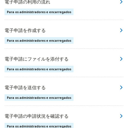
電子申請の利用の流れ
Para os administradores e encarregados
電子申請を作成する
Para os administradores e encarregados
電子申請にファイルを添付する
Para os administradores e encarregados
電子申請を送信する
Para os administradores e encarregados
電子申請の申請状況を確認する
Para os administradores e encarregados