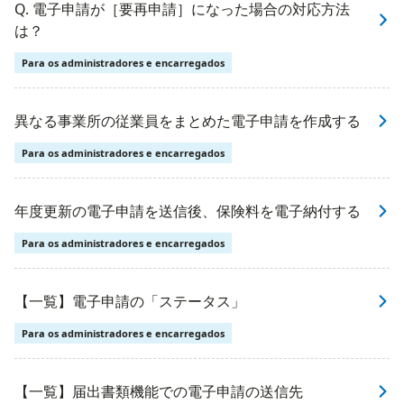
Q. 電子申請が［要再申請］になった場合の対応方法
は？
Para os administradores e encarregados
異なる事業所の従業員をまとめた電子申請を作成する
Para os administradores e encarregados
年度更新の電子申請を送信後、保険料を電子納付する
Para os administradores e encarregados
【一覧】電子申請の「ステータス」
Para os administradores e encarregados
【一覧】届出書類機能での電子申請の送信先