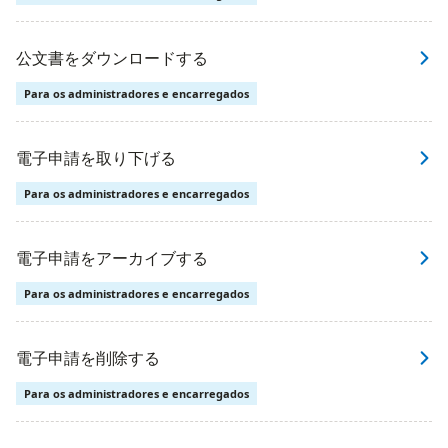
公文書をダウンロードする
Para os administradores e encarregados
電子申請を取り下げる
Para os administradores e encarregados
電子申請をアーカイブする
Para os administradores e encarregados
電子申請を削除する
Para os administradores e encarregados