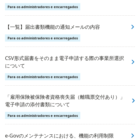
Para os administradores e encarregados
【一覧】届出書類機能の通知メールの内容
Para os administradores e encarregados
CSV形式届書をそのまま電子申請する際の事業所選択
について
Para os administradores e encarregados
「雇用保険被保険者資格喪失届（離職票交付あり）」
電子申請の添付書類について
Para os administradores e encarregados
e-Govのメンテナンスにおける、機能の利用制限