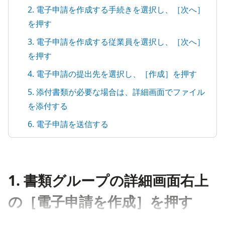
2. 電子申請を作成する手続きを選択し、［次へ］
を押す
3. 電子申請を作成する従業員を選択し、［次へ］
を押す
4. 電子申請の提出先を選択し、［作成］を押す
5. 添付書類が必要な場合は、詳細画面でファイル
を添付する
6. 電子申請を送信する
1. 書類グループの詳細画面右上
の［電子申請を作成］を押す