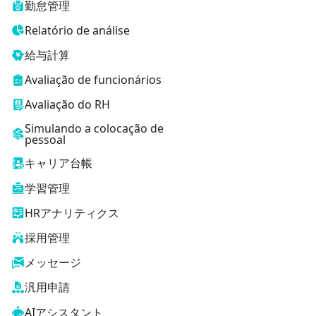
勤怠管理
Relatório de análise
給与計算
Avaliação de funcionários
Avaliação do RH
Simulando a colocação de
pessoal
キャリア台帳
学習管理
HRアナリティクス
採用管理
メッセージ
汎用申請
AIアシスタント