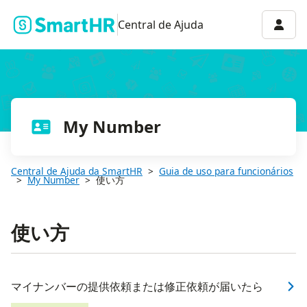
Menu 
Central de Ajuda
My Number
Central de Ajuda da SmartHR
Guia de uso para funcionários
My Number
使い方
使い方
マイナンバーの提供依頼または修正依頼が届いたら