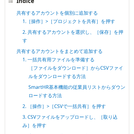
Índice
共有するアカウントを個別に追加する
1.［操作］>［プロジェクトを共有］を押す
2. 共有するアカウントを選択し、［保存］を押
す
共有するアカウントをまとめて追加する
1. 一括共有用ファイルを準備する
［ファイルをダウンロード］からCSVファイ
ルをダウンロードする方法
SmartHR基本機能の従業員リストからダウン
ロードする方法
2. ［操作］>［CSVで一括共有］を押す
3. CSVファイルをアップロードし、［取り込
み］を押す