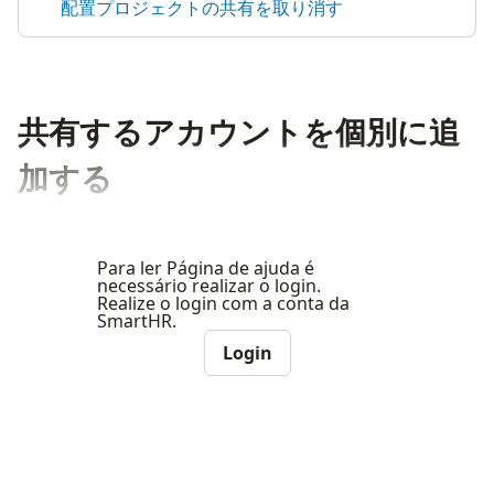
配置プロジェクトの共有を取り消す
共有するアカウントを個別に追
加する
Para ler Página de ajuda é
necessário realizar o login.
Realize o login com a conta da
SmartHR.
Login