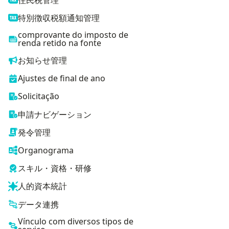
特別徴収税額通知管理
comprovante do imposto de
renda retido na fonte
お知らせ管理
Ajustes de final de ano
Solicitação
申請ナビゲーション
発令管理
Organograma
スキル・資格・研修
人的資本統計
データ連携
Vínculo com diversos tipos de