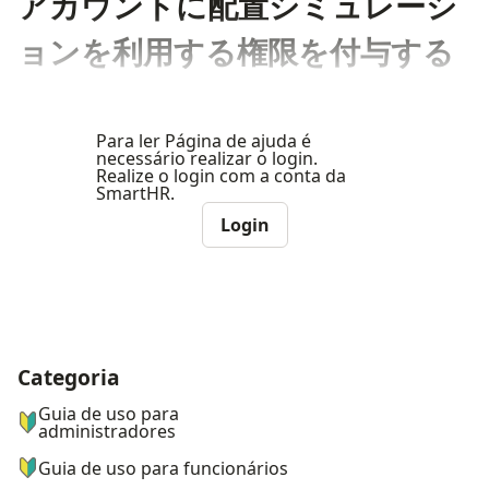
アカウントに配置シミュレーシ
ョンを利用する権限を付与する
Para ler Página de ajuda é
necessário realizar o login.
Realize o login com a conta da
SmartHR.
Login
Categoria
ナビゲーションメニュー
Guia de uso para
administradores
Guia de uso para funcionários