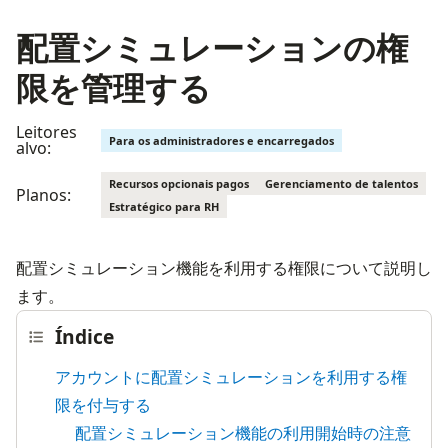
配置シミュレーションの権
限を管理する
Leitores
Para os administradores e encarregados
alvo:
Recursos opcionais pagos
Gerenciamento de talentos
Planos:
Estratégico para RH
配置シミュレーション機能を利用する権限について説明し
ます。
Índice
アカウントに配置シミュレーションを利用する権
限を付与する
配置シミュレーション機能の利用開始時の注意