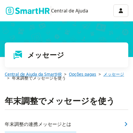
Menu 
Central de Ajuda
メッセージ
Central de Ajuda da SmartHR
Opções pagas
メッセージ
年末調整でメッセージを使う
年末調整でメッセージを使う
年末調整の連携メッセージとは