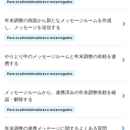
Para os administradores e encarregados
年末調整の画面から新たなメッセージルームを作成
し、メッセージを送信する
Para os administradores e encarregados
やりとり中のメッセージルームと年末調整の依頼を連
携する
Para os administradores e encarregados
メッセージルームから、連携済みの年末調整依頼を確
認・解除する
Para os administradores e encarregados
年末調整の連携メッセージに関するよくある質問