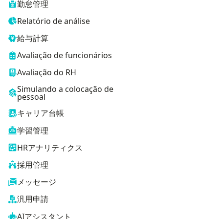
勤怠管理
Relatório de análise
給与計算
Avaliação de funcionários
Avaliação do RH
Simulando a colocação de
pessoal
キャリア台帳
学習管理
HRアナリティクス
採用管理
メッセージ
汎用申請
AIアシスタント