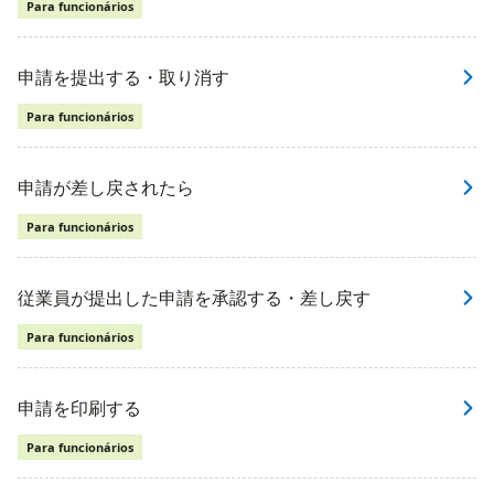
Para funcionários
申請を提出する・取り消す
Para funcionários
申請が差し戻されたら
Para funcionários
従業員が提出した申請を承認する・差し戻す
Para funcionários
申請を印刷する
Para funcionários