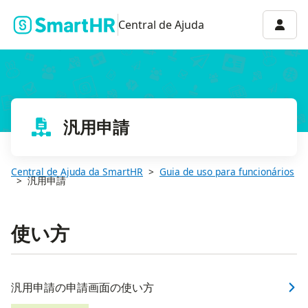
Menu 
Central de Ajuda
汎用申請
Central de Ajuda da SmartHR
Guia de uso para funcionários
汎用申請
使い方
汎用申請の申請画面の使い方