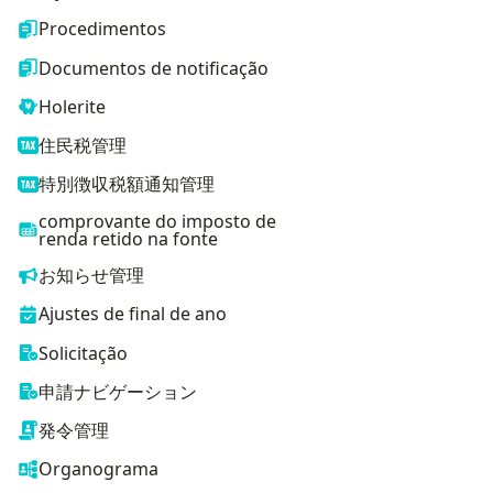
Procedimentos
Documentos de notificação
Holerite
住民税管理
特別徴収税額通知管理
comprovante do imposto de
renda retido na fonte
お知らせ管理
Ajustes de final de ano
Solicitação
申請ナビゲーション
発令管理
Organograma