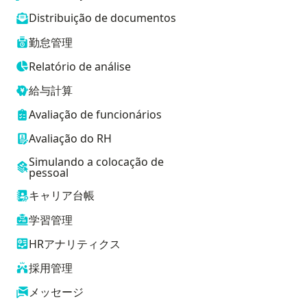
Distribuição de documentos
勤怠管理
Relatório de análise
給与計算
Avaliação de funcionários
Avaliação do RH
Simulando a colocação de
pessoal
キャリア台帳
学習管理
HRアナリティクス
採用管理
メッセージ