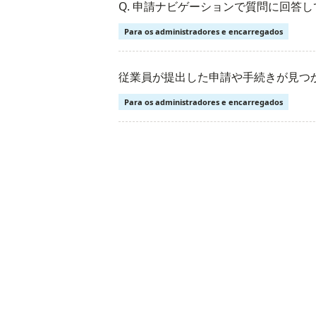
Q. 申請ナビゲーションで質問に回答
Para os administradores e encarregados
従業員が提出した申請や手続きが見つ
Para os administradores e encarregados