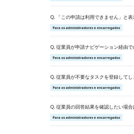
Q. 「この申請は利用できません」と
Para os administradores e encarregados
Q. 従業員が申請ナビゲーション経由
Para os administradores e encarregados
Q. 従業員が不要なタスクを登録して
Para os administradores e encarregados
Q. 従業員の回答結果を確認したい場合
Para os administradores e encarregados