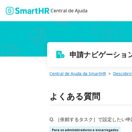
Central de Ajuda
申請ナビゲーショ
Central de Ajuda da SmartHR
Descobrir
よくある質問
Q. ［依頼するタスク］で設定したい
Para os administradores e encarregados