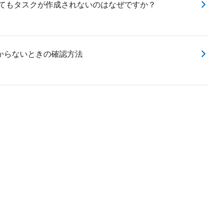
してもタスクが作成されないのはなぜですか？
からないときの確認方法