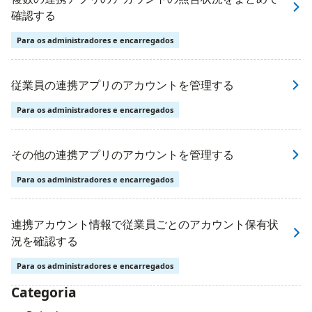
確認する
Para os administradores e encarregados
従業員の連携アプリのアカウントを管理する
Para os administradores e encarregados
その他の連携アプリのアカウントを管理する
Para os administradores e encarregados
連携アカウント情報で従業員ごとのアカウント保有状
況を確認する
Para os administradores e encarregados
Categoria
ナビゲーションメニュー