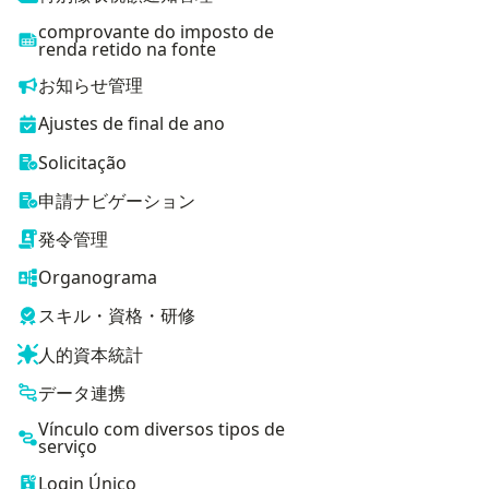
comprovante do imposto de
renda retido na fonte
お知らせ管理
Ajustes de final de ano
Solicitação
申請ナビゲーション
発令管理
Organograma
スキル・資格・研修
人的資本統計
データ連携
Vínculo com diversos tipos de
serviço
Login Único