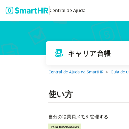
Central de Ajuda
キャリア台帳
Central de Ajuda da SmartHR
Guia de u
使い方
自分の従業員メモを管理する
Para funcionários