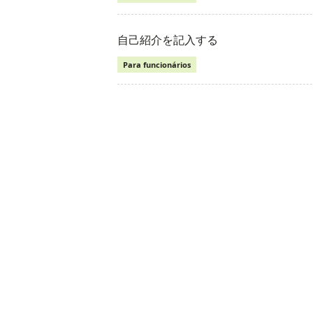
自己紹介を記入する
Para funcionários