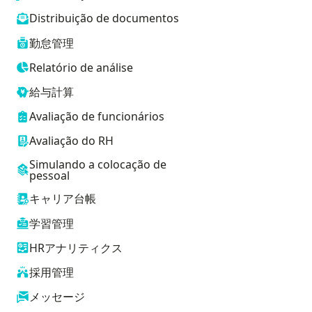
Distribuição de documentos
勤怠管理
Relatório de análise
給与計算
Avaliação de funcionários
Avaliação do RH
Simulando a colocação de
pessoal
キャリア台帳
学習管理
HRアナリティクス
採用管理
メッセージ