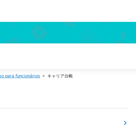
so para funcionários
キャリア台帳