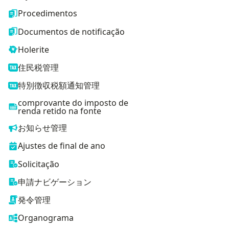
Procedimentos
Documentos de notificação
Holerite
住民税管理
特別徴収税額通知管理
comprovante do imposto de
renda retido na fonte
お知らせ管理
Ajustes de final de ano
Solicitação
申請ナビゲーション
発令管理
Organograma