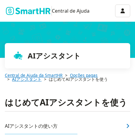
Menu 
Central de Ajuda
AIアシスタント
Central de Ajuda da SmartHR
Opções pagas
AIアシスタント
はじめてAIアシスタントを使う
はじめてAIアシスタントを使う
AIアシスタントの使い方