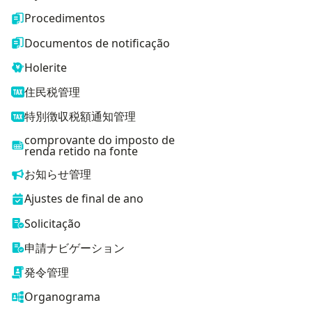
Procedimentos
Documentos de notificação
Holerite
住民税管理
特別徴収税額通知管理
comprovante do imposto de
renda retido na fonte
お知らせ管理
Ajustes de final de ano
Solicitação
申請ナビゲーション
発令管理
Organograma