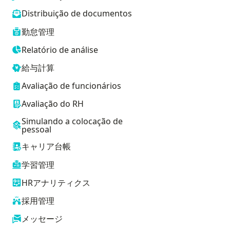
Distribuição de documentos
勤怠管理
Relatório de análise
給与計算
Avaliação de funcionários
Avaliação do RH
Simulando a colocação de
pessoal
キャリア台帳
学習管理
HRアナリティクス
採用管理
メッセージ