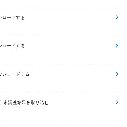
ンロードする
ンロードする
ウンロードする
に年末調整結果を取り込む