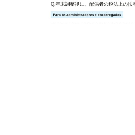
Q.年末調整後に、配偶者の税法上の
Para os administradores e encarregados