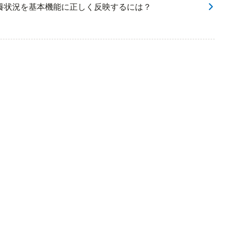
扶養状況を基本機能に正しく反映するには？