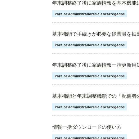
年末調整終了後に家族情報を基本機能
Para os administradores e encarregados
基本機能で手続きが必要な従業員を抽
Para os administradores e encarregados
年末調整終了後に家族情報一括更新用C
Para os administradores e encarregados
基本機能と年末調整機能での「配偶者
Para os administradores e encarregados
情報一括ダウンロードの使い方
Para os administradores e encarregados