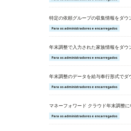
特定の依頼グループの収集情報をダウ
Para os administradores e encarregados
年末調整で入力された家族情報をダウ
Para os administradores e encarregados
年末調整のデータを給与奉行形式でダ
Para os administradores e encarregados
マネーフォワード クラウド年末調整
Para os administradores e encarregados