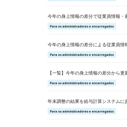
今年の身上情報の差分で従業員情報・
Para os administradores e encarregados
今年の身上情報の差分による従業員情
Para os administradores e encarregados
【一覧】今年の身上情報の差分から更
Para os administradores e encarregados
年末調整の結果を給与計算システムに
Para os administradores e encarregados