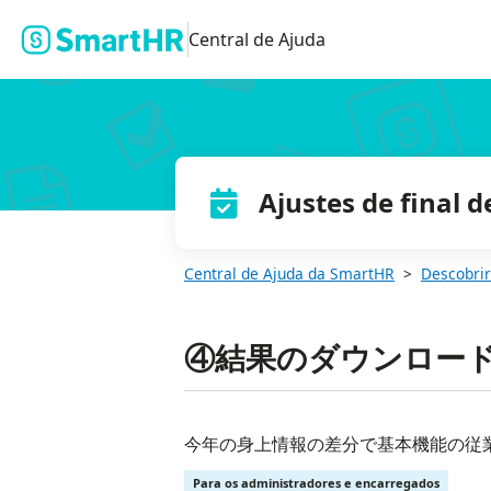
Central de Ajuda
Ajustes de final 
Central de Ajuda da SmartHR
Descobrir
④結果のダウンロー
今年の身上情報の差分で基本機能の従
Para os administradores e encarregados