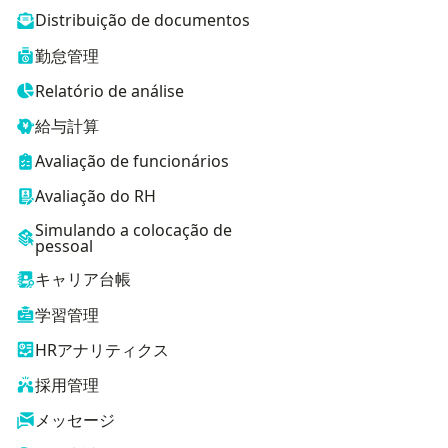
Distribuição de documentos
勤怠管理
Relatório de análise
給与計算
Avaliação de funcionários
Avaliação do RH
Simulando a colocação de
pessoal
キャリア台帳
学習管理
HRアナリティクス
採用管理
メッセージ