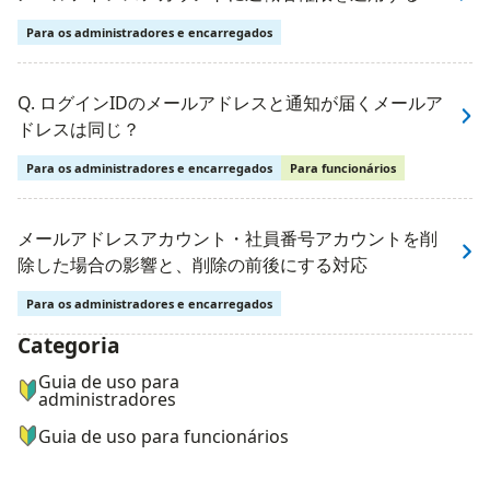
Para os administradores e encarregados
Q. ログインIDのメールアドレスと通知が届くメールア
ドレスは同じ？
Para os administradores e encarregados
Para funcionários
メールアドレスアカウント・社員番号アカウントを削
除した場合の影響と、削除の前後にする対応
Para os administradores e encarregados
Categoria
ナビゲーションメニュー
Guia de uso para
administradores
Guia de uso para funcionários