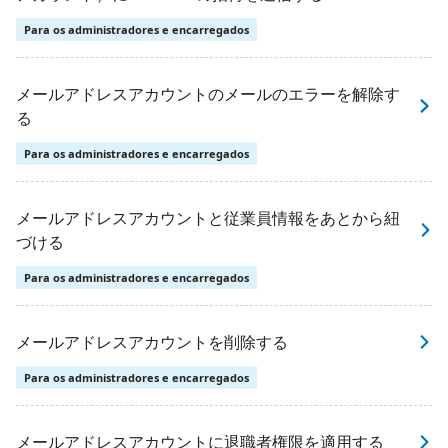
Para os administradores e encarregados
メールアドレスアカウントのメールのエラーを解除す
る
Para os administradores e encarregados
メールアドレスアカウントと従業員情報をあとから紐
づける
Para os administradores e encarregados
メールアドレスアカウントを削除する
Para os administradores e encarregados
メールアドレスアカウントに退職者権限を適用する